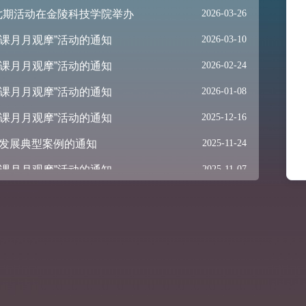
七期活动在金陵科技学院举办
2026-03-26
课月月观摩”活动的通知
2026-03-10
课月月观摩”活动的通知
2026-02-24
课月月观摩”活动的通知
2026-01-08
课月月观摩”活动的通知
2025-12-16
学发展典型案例的通知
2025-11-24
课月月观摩”活动的通知
2025-11-07
动第三十二期走进江苏理工学院
2025-11-01
暨 第十一届江苏高校教师教学发展工作委员会学术年会”的通知
2025-10-27
课月月观摩”活动的通知
2025-10-15
课月月观摩”活动的通知
2026-07-03
月月观摩”活动的通知
2026-06-17