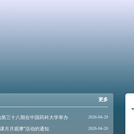
课月月观摩”活动的通知
2026-07-03
月月观摩”活动的通知
2026-06-17
更多
课月月观摩”活动的通知
2026-05-10
动第三十八期在中国药科大学举办
2026-04-29
课月月观摩”活动的通知
2026-04-20