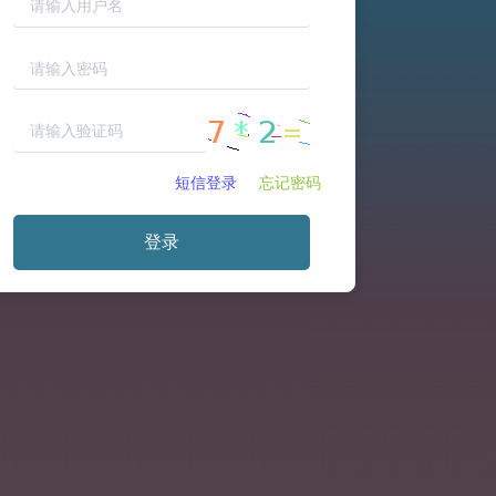
短信登录
忘记密码